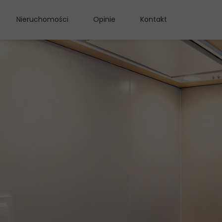
Nieruchomości
Opinie
Kontakt