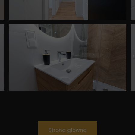
Strona główna