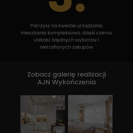
Patrzysz na kwestie urządzania
mieszkania kompleksowo, dzięki czemu
unikasz błędnych wyborów i
nietrafionych zakupów
Zobacz galerię
realizacji
AJN Wykończenia