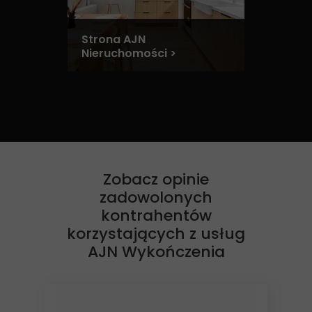
Strona AJN
Nieruchomości >
Zobacz opinie
zadowolonych
kontrahentów
korzystających z usług
AJN Wykończenia