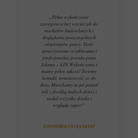
„Pełne wykończenie
szeregowca bez wycieczek do
marketów budowlanych i
doglądania poszczególnych
ekip/etapów pracy. Dość
sprecyzowane oczekiwania i
profesjonalna porada pana
Adama z AJN Wykończenia i
mamy pełen sukces! Świetny
kontakt, terminowość co do
dnia. Mieszkamy tu już ponad
rok z dwójką małych dzieci i
nadal wszystko działa i
wygląda super!”
Dominika i Krzysztof