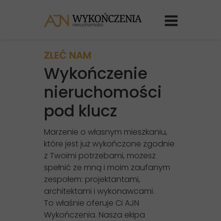
ZLEĆ NAM
Wykończenie
nieruchomości
pod klucz
Marzenie o własnym mieszkaniu,
które jest już wykończone zgodnie
z Twoimi potrzebami, możesz
spełnić ze mną i moim zaufanym
zespołem: projektantami,
architektami i wykonawcami.
To właśnie oferuje Ci AJN
Wykończenia. Nasza ekipa