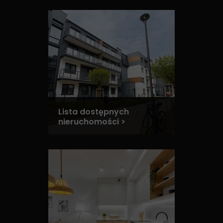
Lista dostępnych
nieruchomości >